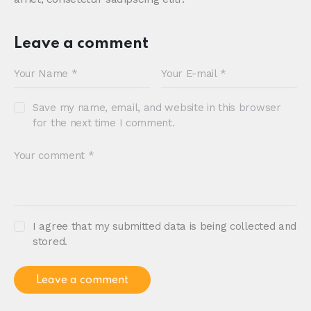
Leave a comment
Save my name, email, and website in this browser
for the next time I comment.
I agree that my submitted data is being collected and
stored.