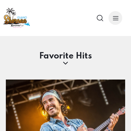
Favorite Hits