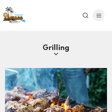
Grilling