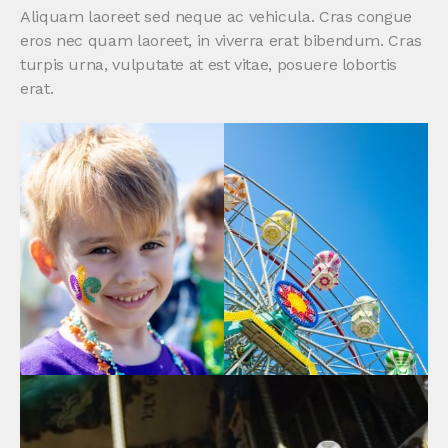
Aliquam laoreet sed neque ac vehicula. Cras congue
eros nec quam laoreet, in viverra erat bibendum. Cras
turpis urna, vulputate at est vitae, posuere lobortis
erat.