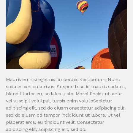
Mauris eu nisi eget nisi imperdiet vestibulum. Nunc
sodales vehicula risus. Suspendisse id mauris sodales,
blandit tortor eu, sodales justo. Morbi tincidunt, ante
vel suscipit volutpat, turpis enim volutpSectetur
adipiscing elit, sed do eiusm onsectetur adipiscing elit,
sed do eiusm od tempor incididunt ut labore. Ut vel
placerat eros, eu tincidunt velit. Consectetur
adipiscing elit, adipiscing elit, sed do.