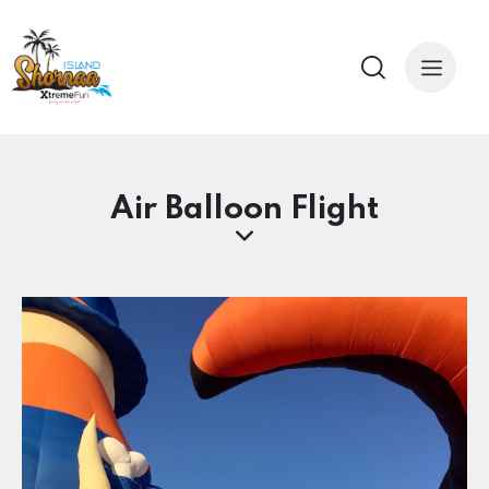
Air Balloon Flight